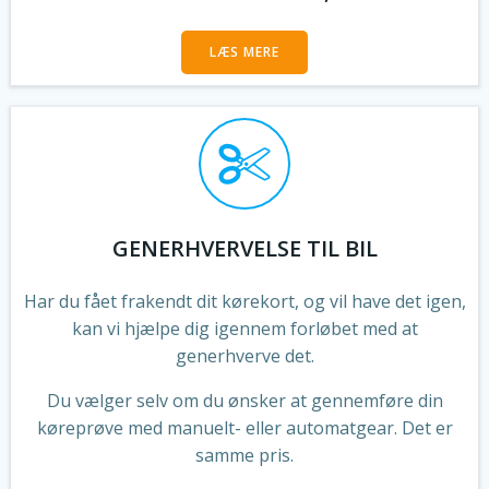
LÆS MERE
GENERHVERVELSE TIL BIL
Har du fået frakendt dit kørekort, og vil have det igen,
kan vi hjælpe dig igennem forløbet med at
generhverve det.
Du vælger selv om du ønsker at gennemføre din
køreprøve med manuelt- eller automatgear. Det er
samme pris.