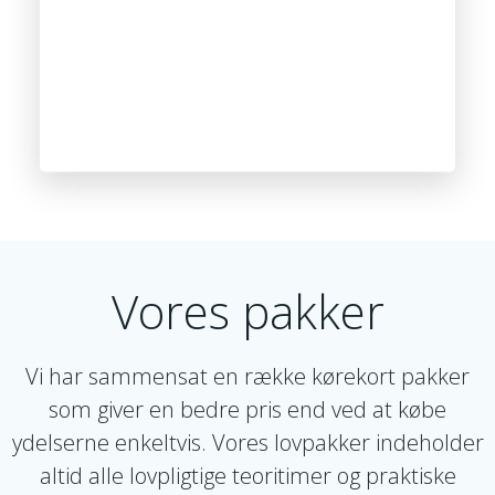
Vores pakker
Vi har sammensat en række kørekort pakker
som giver en bedre pris end ved at købe
ydelserne enkeltvis. Vores lovpakker indeholder
altid alle lovpligtige teoritimer og praktiske