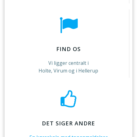
FIND OS
Vi ligger centralt i
Holte, Virum og i Hellerup
DET SIGER ANDRE