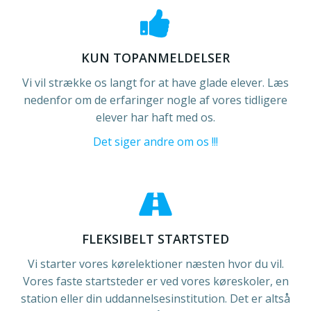
KUN TOPANMELDELSER
Vi vil strække os langt for at have glade elever. Læs
nedenfor om de erfaringer nogle af vores tidligere
elever har haft med os.
Det siger andre om os !!!
FLEKSIBELT STARTSTED
Vi starter vores kørelektioner næsten hvor du vil.
Vores faste startsteder er ved vores køreskoler, en
station eller din uddannelsesinstitution.
Det er altså