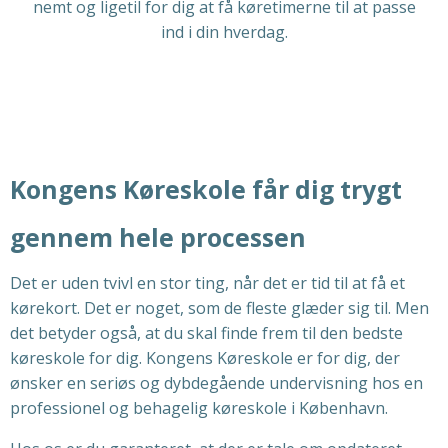
nemt og ligetil for dig at få køretimerne til at passe
ind i din hverdag
.
Kongens Køreskole får dig trygt
gennem hele processen
Det er uden tvivl en stor ting, når det er tid til at få et
kørekort. Det er noget, som de fleste glæder sig til. Men
det betyder også, at du skal finde frem til den bedste
køreskole for dig. Kongens Køreskole er for dig, der
ønsker en seriøs og dybdegående undervisning hos en
professionel og behagelig køreskole i København.