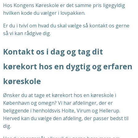
Hos Kongens Køreskole er det samme pris ligegyldig
hvilken kode du vælger i lovpakken.
Er du i tvivl om hvad du skal vælge så kontakt os gerne
så vi kan rådgive dig.
Kontakt os i dag og tag dit
kørekort hos en dygtig og erfaren
køreskole
Ønsker du at tage et kørekort hos en køreskole i
København og omegn? Vi har afdelinger, der er
beliggende i henholdsvis Holte, Virum og Hellerup.
Herved kan du vælge den afdeling, der passer bedst til
dig.