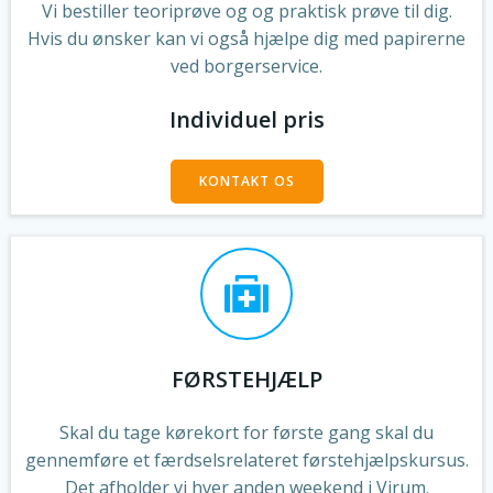
Vi bestiller teoriprøve og og praktisk prøve til dig.
Hvis du ønsker kan vi også hjælpe dig med papirerne
ved borgerservice.
Individuel pris
KONTAKT OS
FØRSTEHJÆLP
Skal du tage kørekort for første gang skal du
gennemføre et færdselsrelateret førstehjælpskursus.
Det afholder vi hver anden weekend i Virum.