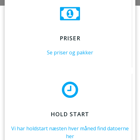
PRISER
Se priser og pakker
HOLD START
Vi har holdstart næsten hver måned find datoerne
her