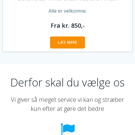
Alle er velkomne.
Fra kr. 850,-
LÆS MERE
Derfor skal du vælge os
Vi giver så meget service vi kan og stræber
kun efter at gøre det bedre