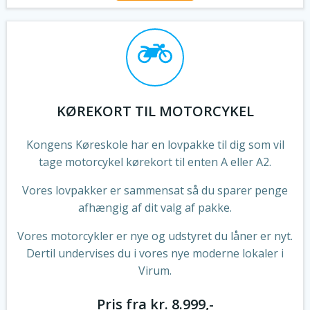
KØREKORT TIL MOTORCYKEL
Kongens Køreskole har en lovpakke til dig som vil
tage motorcykel kørekort til enten A eller A2.
Vores lovpakker er sammensat så du sparer penge
afhængig af dit valg af pakke.
Vores motorcykler er nye og udstyret du låner er nyt.
Dertil undervises du i vores nye moderne lokaler i
Virum.
Pris fra kr. 8.999,-