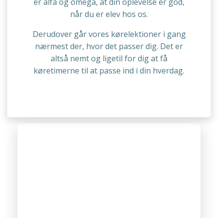
er alfa og omega, at din oplevelse er god,
når du er elev hos os.
Derudover går vores kørelektioner i gang
nærmest der, hvor det passer dig. Det er
altså nemt og ligetil for dig at få
køretimerne til at passe ind i din hverdag.