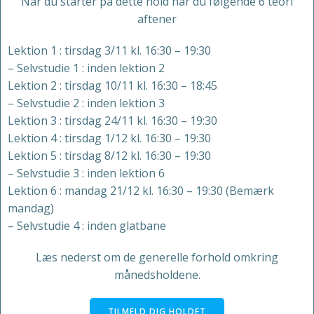
Når du starter på dette hold har du følgende 6 teori
aftener
Lektion 1 : tirsdag 3/11 kl. 16:30 – 19:30
– Selvstudie 1 : inden lektion 2
Lektion 2 : tirsdag 10/11 kl. 16:30 – 18:45
– Selvstudie 2 : inden lektion 3
Lektion 3 : tirsdag 24/11 kl. 16:30 – 19:30
Lektion 4 : tirsdag 1/12 kl. 16:30 – 19:30
Lektion 5 : tirsdag 8/12 kl. 16:30 – 19:30
– Selvstudie 3 : inden lektion 6
Lektion 6 : mandag 21/12 kl. 16:30 – 19:30 (Bemærk
mandag)
– Selvstudie 4 : inden glatbane
Læs nederst om de generelle forhold omkring
månedsholdene.
TILMELD DIG HOLDET