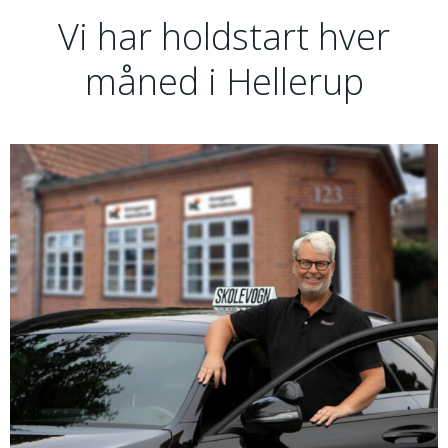
Vi har holdstart hver
måned i Hellerup