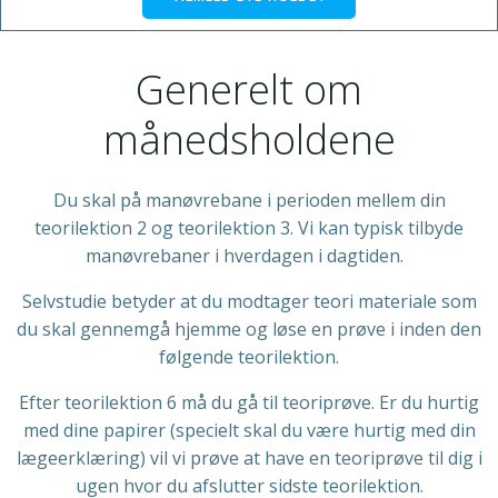
Generelt om
månedsholdene
Du skal på manøvrebane i perioden mellem din
teorilektion 2 og teorilektion 3. Vi kan typisk tilbyde
manøvrebaner i hverdagen i dagtiden.
Selvstudie betyder at du modtager teori materiale som
du skal gennemgå hjemme og løse en prøve i inden den
følgende teorilektion.
Efter teorilektion 6 må du gå til teoriprøve.
Er du hurtig
med dine papirer (specielt skal du være hurtig med din
lægeerklæring) vil vi prøve at have en teoriprøve til dig i
ugen hvor du afslutter sidste teorilektion.