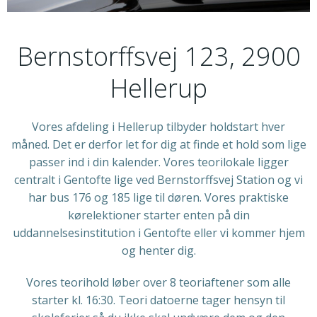
Bernstorffsvej 123, 2900
Hellerup
Vores afdeling i Hellerup tilbyder holdstart hver
måned. Det er derfor let for dig at finde et hold som lige
passer ind i din kalender. Vores teorilokale ligger
centralt i Gentofte lige ved Bernstorffsvej Station og vi
har bus 176 og 185 lige til døren. Vores praktiske
kørelektioner starter enten på din
uddannelsesinstitution i Gentofte eller vi kommer hjem
og henter dig.
Vores teorihold løber over 8 teoriaftener som alle
starter kl. 16:30. Teori datoerne tager hensyn til