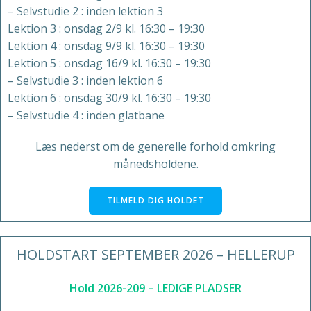
– Selvstudie 2 : inden lektion 3
Lektion 3 :
onsdag 2/9
kl. 16:30 – 19:30
Lektion 4 :
onsdag 9/9
kl. 16:30 – 19:30
Lektion 5 :
onsdag 16/9
kl. 16:30 –
19:30
– Selvstudie 3 : inden lektion 6
Lektion 6 :
onsdag 30/9
kl. 16:30 – 19:30
– Selvstudie 4 : inden glatbane
Læs nederst om de generelle forhold omkring
månedsholdene.
TILMELD DIG HOLDET
HOLDSTART SEPTEMBER 2026 – HELLERUP
Hold 2026-209 – LEDIGE PLADSER