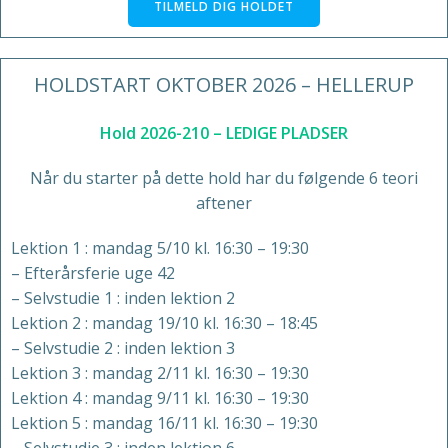
TILMELD DIG HOLDET
HOLDSTART OKTOBER 2026 – HELLERUP
Hold 2026-210 – LEDIGE PLADSER
Når du starter på dette hold har du følgende 6 teori
aftener
Lektion 1 : mandag 5/10 kl. 16:30 – 19:30
– Efterårsferie uge 42
– Selvstudie 1 : inden lektion 2
Lektion 2 : mandag 19/10 kl. 16:30 – 18:45
– Selvstudie 2 : inden lektion 3
Lektion 3 : mandag 2/11 kl. 16:30 – 19:30
Lektion 4 : mandag 9/11 kl. 16:30 – 19:30
Lektion 5 : mandag 16/11 kl. 16:30 – 19:30