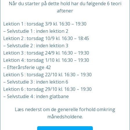
Når du starter på dette hold har du følgende 6 teori
aftener
Lektion 1 : torsdag 3/9 kl. 16:30 – 19:30
– Selvstudie 1 : inden lektion 2
Lektion 2 : torsdag 10/9 kl. 16:30 – 18:45
– Selvstudie 2 : inden lektion 3
Lektion 3 : torsdag 24/9 kl. 16:30 – 19:30
Lektion 4 : torsdag 1/10 kl. 16:30 – 19:30
– Efterårsferie uge 42
Lektion 5 : torsdag 22/10 kl. 16:30 – 19:30
– Selvstudie 3 : inden lektion 6
Lektion 6 : torsdag 29/10 kl. 16:30 – 19:30
– Selvstudie 4 : inden glatbane
Læs nederst om de generelle forhold omkring
månedsholdene.