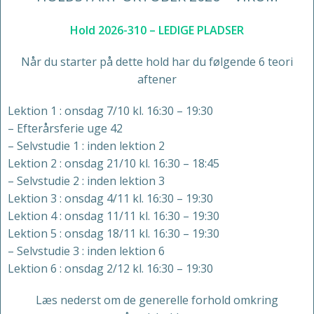
Hold 2026-310 – LEDIGE PLADSER
Når du starter på dette hold har du følgende 6 teori
aftener
Lektion 1 : onsdag 7/10 kl. 16:30 – 19:30
– Efterårsferie uge 42
– Selvstudie 1 : inden lektion 2
Lektion 2 : onsdag 21/10 kl. 16:30 – 18:45
– Selvstudie 2 : inden lektion 3
Lektion 3 : onsdag 4/11 kl. 16:30 – 19:30
Lektion 4 : onsdag 11/11 kl. 16:30 – 19:30
Lektion 5 : onsdag 18/11 kl. 16:30 – 19:30
– Selvstudie 3 : inden lektion 6
Lektion 6 : onsdag 2/12 kl. 16:30 – 19:30
Læs nederst om de generelle forhold omkring