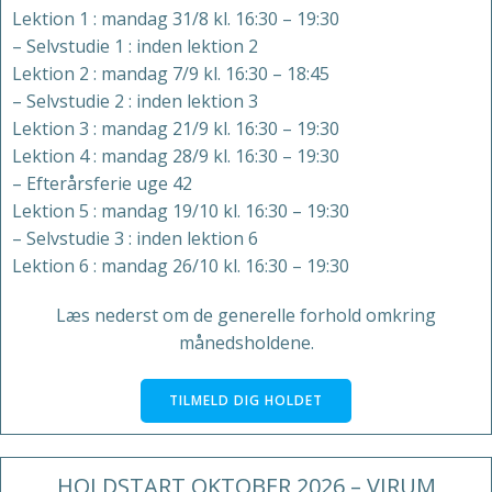
Lektion 1 : mandag 31/8 kl. 16:30 – 19:30
– Selvstudie 1 : inden lektion 2
Lektion 2 : mandag 7/9 kl. 16:30 – 18:45
– Selvstudie 2 : inden lektion 3
Lektion 3 : mandag 21/9 kl. 16:30 – 19:30
Lektion 4 : mandag 28/9 kl. 16:30 – 19:30
– Efterårsferie uge 42
Lektion 5 : mandag 19/10 kl. 16:30 – 19:30
– Selvstudie 3 : inden lektion 6
Lektion 6 : mandag 26/10 kl. 16:30 – 19:30
Læs nederst om de generelle forhold omkring
månedsholdene.
TILMELD DIG HOLDET
HOLDSTART OKTOBER 2026 – VIRUM