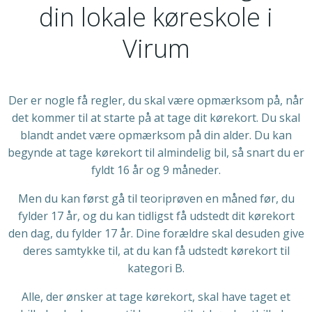
din lokale køreskole i
Virum
Der er nogle få regler, du skal være opmærksom på, når
det kommer til at starte på at tage dit kørekort. Du skal
blandt andet være opmærksom på din alder. Du kan
begynde at tage kørekort til almindelig bil, så snart du er
fyldt 16 år og 9 måneder.
Men du kan først gå til teoriprøven en måned før, du
fylder 17 år, og du kan tidligst få udstedt dit kørekort
den dag, du fylder 17 år. Dine forældre skal desuden give
deres samtykke til, at du kan få udstedt kørekort til
kategori B.
Alle, der ønsker at tage kørekort, skal have taget et