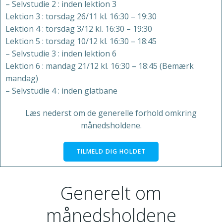
– Selvstudie 2 : inden lektion 3
Lektion 3 : torsdag 26/11 kl. 16:30 – 19:30
Lektion 4 : torsdag 3/12 kl. 16:30 – 19:30
Lektion 5 : torsdag 10/12 kl. 16:30 – 18:45
– Selvstudie 3 : inden lektion 6
Lektion 6 : mandag 21/12 kl. 16:30 – 18:45 (Bemærk
mandag)
– Selvstudie 4 : inden glatbane
Læs nederst om de generelle forhold omkring
månedsholdene.
TILMELD DIG HOLDET
Generelt om
månedsholdene