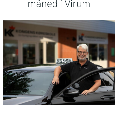
måned i Virum