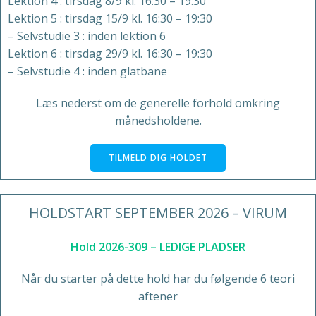
Lektion 4 : tirsdag 8/9 kl. 16:30 – 19:30
Lektion 5 : tirsdag 15/9 kl. 16:30 – 19:30
– Selvstudie 3 : inden lektion 6
Lektion 6 : tirsdag 29/9 kl. 16:30 – 19:30
– Selvstudie 4 : inden glatbane
Læs nederst om de generelle forhold omkring
månedsholdene.
TILMELD DIG HOLDET
HOLDSTART SEPTEMBER 2026 – VIRUM
Hold 2026-309 – LEDIGE PLADSER
Når du starter på dette hold har du følgende 6 teori
aftener