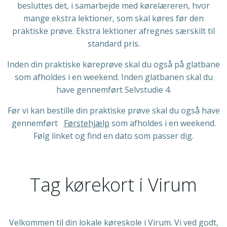
besluttes det, i samarbejde med kørelæreren, hvor
mange ekstra lektioner, som skal køres før den
praktiske prøve. Ekstra lektioner afregnes særskilt til
standard pris.
Inden din praktiske køreprøve skal du også på glatbane
som afholdes i en weekend. Inden glatbanen skal du
have gennemført Selvstudie 4.
Før vi kan bestille din praktiske prøve skal du også have
gennemført
Førstehjælp
som
afholdes i en weekend.
Følg linket og find en dato som passer dig.
Tag kørekort i Virum
Velkommen til din lokale køreskole i Virum. Vi ved godt,