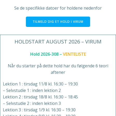
Se de specifikke datoer for holdene nedenfor
TILMELD DIG ET HOLD I VIRUM
HOLDSTART AUGUST 2026 – VIRUM
Hold 2026-308 –
VENTELISTE
Når du starter på dette hold har du følgende 6 teori
aftener
Lektion 1 : tirsdag 11/8 kl. 16:30 – 19:30
– Selvstudie 1 : inden lektion 2
Lektion 2 : tirsdag 18/8 kl. 16:30 – 18:45
– Selvstudie 2 : inden lektion 3
Lektion 3 : tirsdag 1/9 kl. 16:30 – 19:30